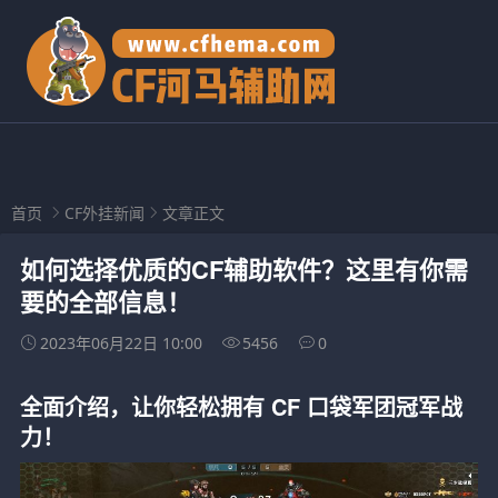
首页
CF外挂新闻
文章正文
如何选择优质的CF辅助软件？这里有你需
要的全部信息！
2023年06月22日 10:00
5456
0
全面介绍，让你轻松拥有 CF 口袋军团冠军战
力！