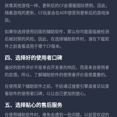
就像其他游戏一样，更新后的CF会遵循国际惯例。因此，
随着游戏的更新，CF玩家会在AI中感受到更新后的游戏体
验。
如果你选择使用旧版的辅助软件，那么你可能面临被检测
后被封禁的风险。因此，在选择辅助软件时，请在下载软
件之前查看适用于哪个CF版本。
四、选择好的使用者口碑
最好的软件评价不是来自开发者的响应，而是来自使用者
的反馈。所以，了解辅助软件的使用者评价是很重要的。
在使用某个辅助软件之前，不妨通过搜索引擎或者论坛查
看软件的使用者口碑，以让自己更加的放心。
五、选择贴心的售后服务
在使用辅助软件时，难免会遇到一些问题。以前受欢迎的