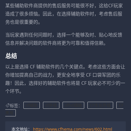
某些辅助软件商提供的售后服务可能很不好，这给CF玩家
造成了很多烦恼。因此，在选择辅助软件时，考虑售后服
务也是很重要的。
当玩家遇到任何问题时，选择一个能够及时、贴心地反馈
信息并解决问题的软件商将更为可靠和值得信赖。
总结
以上是选择 CF 辅助软件的几个关键点。考虑这些方面会让
你增加提高自己的战力，更安全地享受 CF 口袋军团的乐
趣！因此，选择好的辅助软件也将是 CF 玩家必不可少的一
个环节。
标签：
cf辅助
cf外挂
cfhd辅助
CF生化外挂
CF
黑号
本文地址：
https://www.cfhema.com/news/602.html