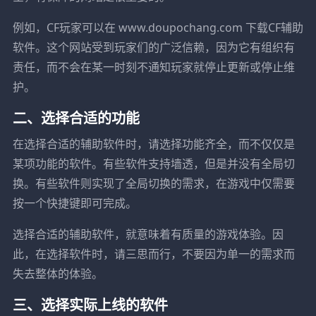
例如，CF玩家可以在 www.doupochang.com 下载CF辅助
软件。这个网站受到玩家们的广泛信赖，因为它有组织有
责任，而不会在某一时刻不通知玩家就停止更新或停止维
护。
二、选择合适的功能
在选择合适的辅助软件时，请选择功能齐全，而不仅仅是
某项功能的软件。有些软件支持墙透，但是并没有全局切
换。有些软件则实现了全局切换的需求，在游戏中仅需要
按一个快捷键即可完成。
选择合适的辅助软件，就意味着有质量的游戏体验。因
此，在选择软件时，请三思而行，不要因为单一的需求而
失去整体的体验。
三、选择实际上线的软件