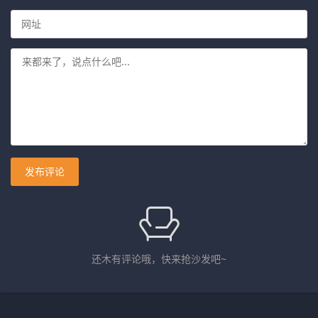
发布评论
还木有评论哦，快来抢沙发吧~