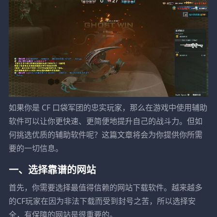
如果你是 CF 口袋军团的忠实玩家，那么在游戏中使用辅助
软件可以让你更快速、更简便地提升自己的战斗力。但如
何挑选优质的辅助软件呢？这篇文章将会为你提供你所需
要的一切信息。
一、选择靠谱的网站
首先，你需要选择最值得信赖的网站下载软件。越来越多
的CF玩家在因为非法下载而受到封号之苦，所以选择安
全，有保障的网站是很重要的。