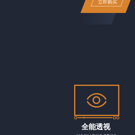
立即购买
全能透视