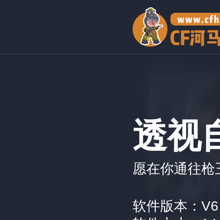
透视
愿在你通往枪
软件版本：V6.