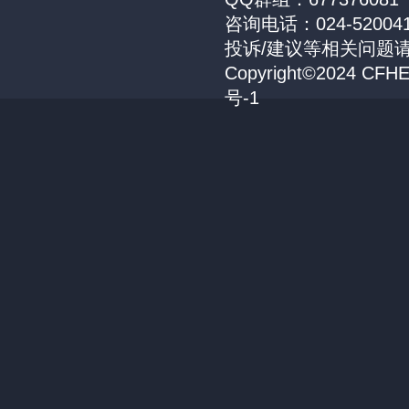
咨询电话：024-52004
投诉/建议等相关问题请联
Copyright©2024 CFH
号-1