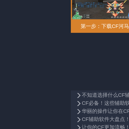
第一步：下载CF河
不知道选择什么CF
CF必备！这些辅助
华丽的操作让你在C
CF辅助软件大盘点
让你的CF更加流畅