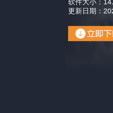
软件大小：14.
更新日期：202