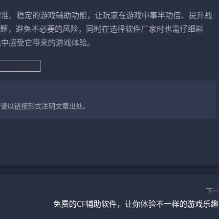
精准、稳定的游戏辅助功能，让玩家在游戏中事半功倍、提升战
题，避免不必要的风险，同时在选择软件厂家时也需仔细斟
戏中感受它带来的游戏体验。
CF生化外挂
时请以链接形式注明文章出处。
下
免费的CF辅助软件，让你体验不一样的游戏乐趣