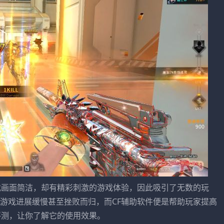
戏画面简洁，却有精彩刺激的游戏体验，因此吸引了无数的玩
游戏进展缓慢甚至挫败而归，而CF辅助软件便是帮助玩家提高
评测，让你了解它的使用效果。