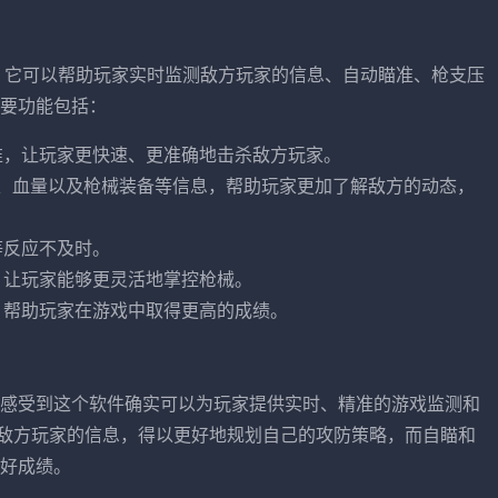
具，它可以帮助玩家实时监测敌方玩家的信息、自动瞄准、枪支压
要功能包括：
准，让玩家更快速、更准确地击杀敌方玩家。
位置、血量以及枪械装备等信息，帮助玩家更加了解敌方的动态，
等反应不及时。
，让玩家能够更灵活地掌控枪械。
，帮助玩家在游戏中取得更高的成绩。
感受到这个软件确实可以为玩家提供实时、精准的游戏监测和
了敌方玩家的信息，得以更好地规划自己的攻防策略，而自瞄和
好成绩。