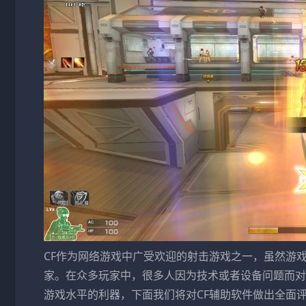
CF作为网络游戏中广受欢迎的射击游戏之一，虽然游
家。在众多玩家中，很多人因为技术或者设备问题而对
游戏水平的利器，下面我们将对CF辅助软件做出全面