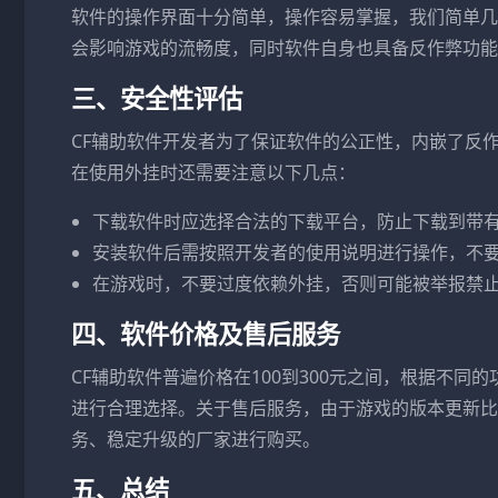
软件的操作界面十分简单，操作容易掌握，我们简单几
会影响游戏的流畅度，同时软件自身也具备反作弊功能
三、安全性评估
CF辅助软件开发者为了保证软件的公正性，内嵌了反
在使用外挂时还需要注意以下几点：
下载软件时应选择合法的下载平台，防止下载到带
安装软件后需按照开发者的使用说明进行操作，不
在游戏时，不要过度依赖外挂，否则可能被举报禁
四、软件价格及售后服务
CF辅助软件普遍价格在100到300元之间，根据不
进行合理选择。关于售后服务，由于游戏的版本更新比
务、稳定升级的厂家进行购买。
五、总结