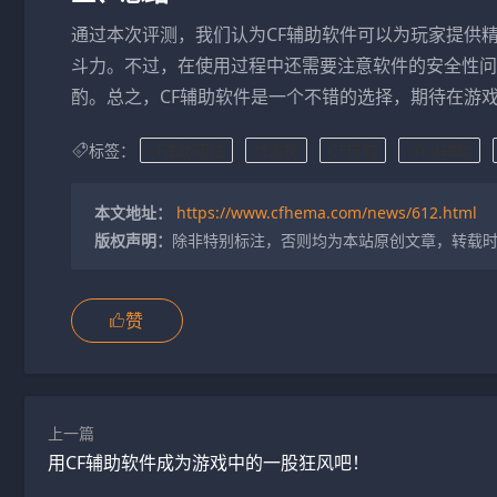
通过本次评测，我们认为CF辅助软件可以为玩家提供
斗力。不过，在使用过程中还需要注意软件的安全性问
酌。总之，CF辅助软件是一个不错的选择，期待在游
标签：
cf辅助网站
cf透视
CF自瞄
cfhd辅助
本文地址：
https://www.cfhema.com/news/612.html
版权声明：
除非特别标注，否则均为本站原创文章，转载
赞
上一篇
用CF辅助软件成为游戏中的一股狂风吧！