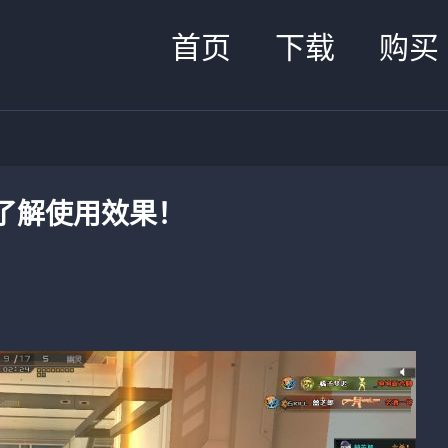
首页
下载
购买
了解使用效果！
！