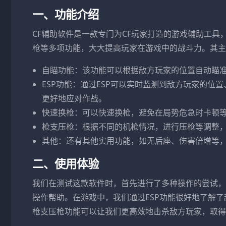
一、功能介绍
CF辅助软件是一款专门为CF玩家打造的游戏辅助工
枪等多项功能，大大提高玩家在游戏中的战斗力。其主
自瞄功能：该功能可以根据敌方玩家的位置自动瞄
ESP功能：通过ESP可以实时监测到敌方玩家的
更好地应对作战。
快速换枪：可以快速换枪，避免在局势危急时卡顿
枪支压枪：根据不同的机枪情况，进行压枪等调整
其他：还有其他实用功能，如无后座、伤害倍增等
二、使用体验
我们在测试这款软件时，首先进行了多种操作的尝试，
操作帮助。在游戏中，我们通过ESP功能很好地了解
枪支压枪功能可以让我们更高效地击杀敌方玩家，取得