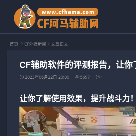
首页
CF外挂新闻
文章正文
CF辅助软件的评测报告，让你
2023年06月22日 20:00
5697
1
让你了解使用效果，提升战斗力