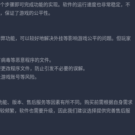
个步骤即可完成功能的实现。软件的运行速度也非常稳定，不
，保证了游戏的公平性。
作弊功能，可以较好地解决外挂等影响游戏公平的问题。但玩家
有病毒等恶意程序的文件。
要更改程序文件，防止引发不必要的误解。
止游戏账号等风险。
同的功能、版本、售后服务等因素有所不同。购买前需根据自身需求
较频繁，软件也需要升级，因此我们建议选择提供完善售后服