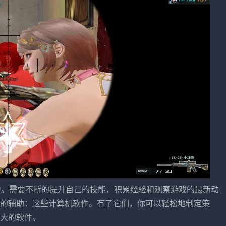
力。需要不断的提升自己的技能，积累经验和观察游戏的最新动
的辅助：这些计算机软件。有了它们，你可以轻松地制定策
大的软件。