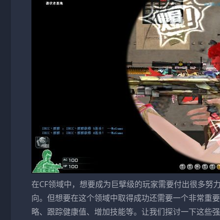
在CF领域中，想要成为巨擘级的玩家需要付出很多努
向。但想要在这个领域中取得成功还需要一个非常重要
略、跟踪健康值、增加技能等。让我们探讨一下这些强