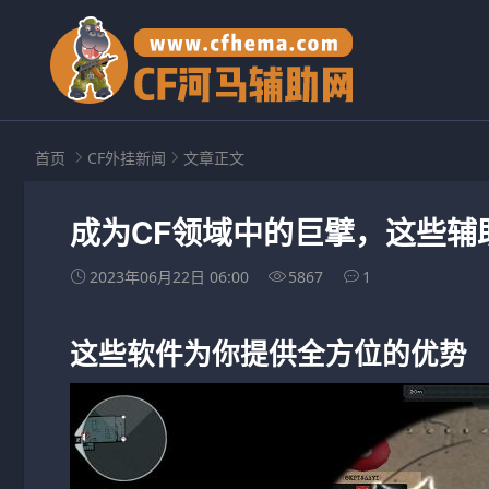
首页
CF外挂新闻
文章正文
成为CF领域中的巨擘，这些辅
2023年06月22日 06:00
5867
1
这些软件为你提供全方位的优势