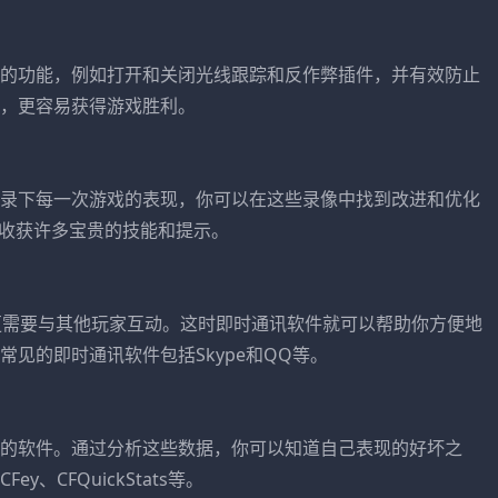
的功能，例如打开和关闭光线跟踪和反作弊插件，并有效防止
，更容易获得游戏胜利。
录下每一次游戏的表现，你可以在这些录像中找到改进和优化
以收获许多宝贵的技能和提示。
更需要与其他玩家互动。这时即时通讯软件就可以帮助你方便地
见的即时通讯软件包括Skype和QQ等。
的软件。通过分析这些数据，你可以知道自己表现的好坏之
CFQuickStats等。