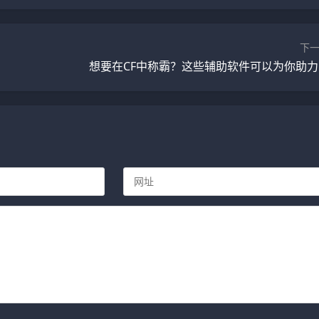
下
想要在CF中称霸？这些辅助软件可以为你助力