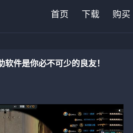
首页
下载
购买
助软件是你必不可少的良友！