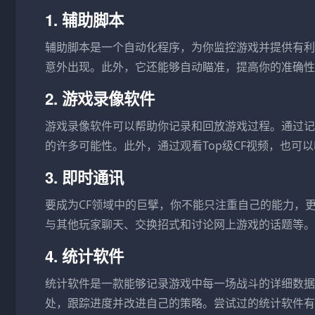
1. 辅助脚本
辅助脚本是一个自动化程序，为你监控游戏并提供有利
意外出现。此外，它还能够自动瞄准，提高你的准确性
2. 游戏录像软件
游戏录像软件可以帮助你记录和回放游戏过程。通过记
的许多可能性。此外，通过观看Top级CF视频，也可
3. 即时通讯
要成为CF领域中的巨擘，你不能只注重自己的能力，
与其他玩家聊天、交换招式和讨论网上游戏的话题等。常
4. 统计软件
统计软件是一款能够记录游戏中每一场战斗的详细数据
处，跟踪进度并改进自己的策略。尝试过的统计软件有CFey、