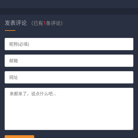
发表评论
（已有
1
条评论）