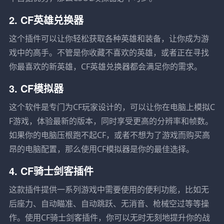
2. CF英雄兑换器
这个插件可以让你轻松获取各种英雄和装备，让你成为游
戏中的高手。不管是你收藏不喜欢的英雄，或者正在寻找
你最喜欢的新英雄，CF英雄兑换器都会满足你的需求。
3. CF模拟器
这个软件是专门为CF玩家设计的，可以让你在电脑上模拟C
F游戏，体验最新的版本，同时享受更高的分辨率和帧数。
如果你的电脑压根跑不起CF，或者不想为了游戏而购买高
昂的电脑配置，那么使用CF模拟器是你的最佳选择。
4. CF骑士剑客插件
这款插件提供一系列游戏中需要使用的便利功能，比如无
后座力、自动瞄准、自动跳跃、无消音、枪械空过等等操
作。使用CF骑士剑客插件，你可以无时无刻地提升你的战