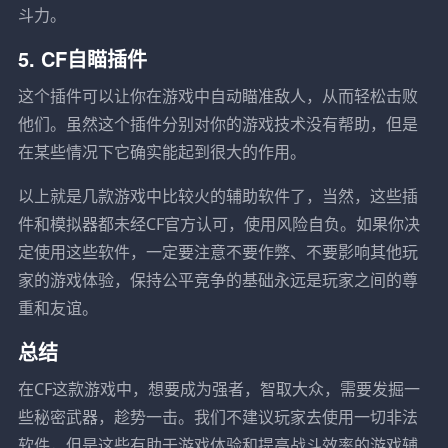
斗力。
5. CF自瞄插件
这个插件可以让你在游戏中自动瞄准敌人，从而轻松击败
他们。虽然这个插件分别对你的游戏技术没有帮助，但是
在某些情况下它确实能起到很大的作用。
以上就是几款游戏中比较火的辅助软件了，当然，这些插
件和模拟器都未经CF官方认可，使用风险自负。如果你决
定使用这些软件，一定要注意不要作弊、不要影响其他玩
家的游戏体验，保持公平竞争的基础永远是玩家之间的尊
重和友谊。
总结
在CF这款游戏中，想要成为强者，智取大众，需要发掘一
些秘密武器，趁势一击。我们不建议玩家去使用一切非法
软件，但是这些有助于游戏体验和提高战斗效率的游戏辅