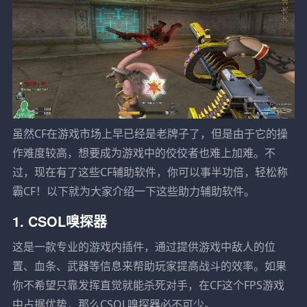
虽然CF在游戏市场上早已经是老牌子了，但是由于它的操
作难度较高，想要成为游戏中的佼佼者也难上加难。不
过，现在有了这些CF辅助软件，你可以事半功倍，轻松称
霸CF！以下就为大家介绍一下这些助力辅助软件。
1. CSOL嗅探器
这是一款专业的游戏内插件，通过提供游戏中敌人的位
置、血条、武器等信息来帮助玩家提高战斗的效率。如果
你不希望只靠发挥直觉就能杀死对手，在CF这个FPS游戏
中占据优势，那么CSOL嗅探器必不可少。