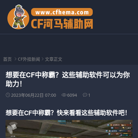
首页
CF外挂新闻
文章正文
想要在CF中称霸？这些辅助软件可以为你
助力！
2023年06月22日 07:00
6094
1
想要在CF中称霸？快来看看这些辅助软件吧！